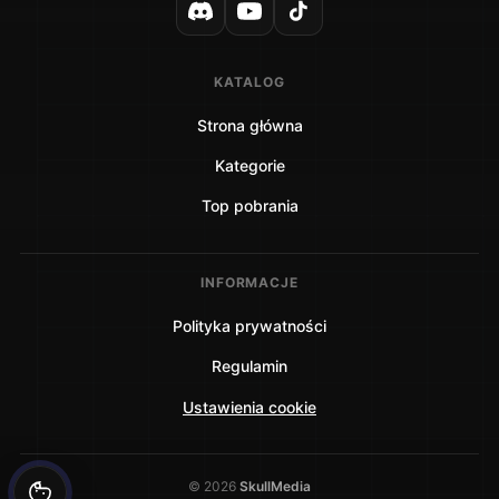
KATALOG
Strona główna
Kategorie
Top pobrania
INFORMACJE
Polityka prywatności
Regulamin
Ustawienia cookie
©
2026
SkullMedia