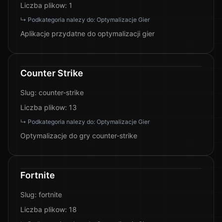
Liczba plikow:
1
↳ Podkategoria nalezy do:
Optymalizacje Gier
Aplikacje przydatne do optymalizacji gier
Counter Strike
Slug:
counter-strike
Liczba plikow:
13
↳ Podkategoria nalezy do:
Optymalizacje Gier
Optymalizacje do gry counter-strike
Fortnite
Slug:
fortnite
Liczba plikow:
18