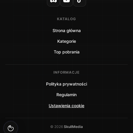
KATALOG
Strona główna
Kategorie
Top pobrania
INFORMACJE
Polityka prywatności
Regulamin
Ustawienia cookie
©
2026
SkullMedia