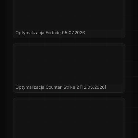
Optymalizacja Fortnite 05.07.2026
Optymalizacja Counter_Strike 2 [12.05.2026]