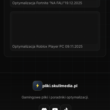
Optymalizacja Fortnite “NA FALI”19.12.2025
Optymalizacja Roblox Player PC 09.11.2025
pliki.skullmedia.pl
Gamingowe pliki i poradniki optymalizacji.