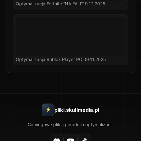
Optymalizacja Fortnite “NA FALI”19.12.2025
Optymalizacja Roblox Player PC 09.11.2025
pliki.skullmedia.pl
Gamingowe pliki i poradniki optymalizacji.