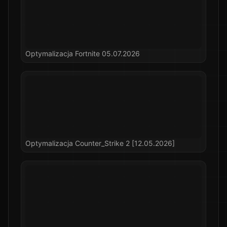
Optymalizacja Fortnite 05.07.2026
Optymalizacja Counter_Strike 2 [12.05.2026]