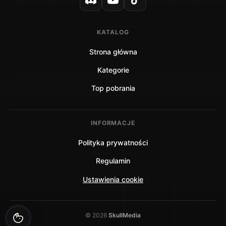
KATALOG
Strona główna
Kategorie
Top pobrania
INFORMACJE
Polityka prywatności
Regulamin
Ustawienia cookie
©
2026
SkullMedia