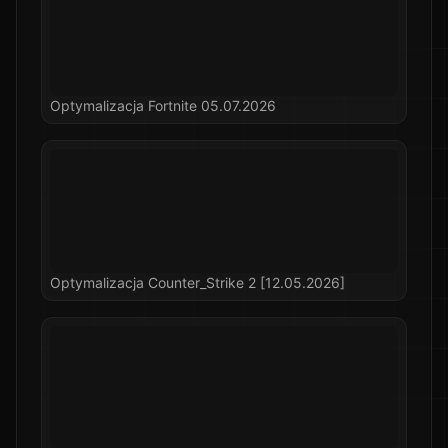
Optymalizacja Fortnite 05.07.2026
Optymalizacja Counter_Strike 2 [12.05.2026]