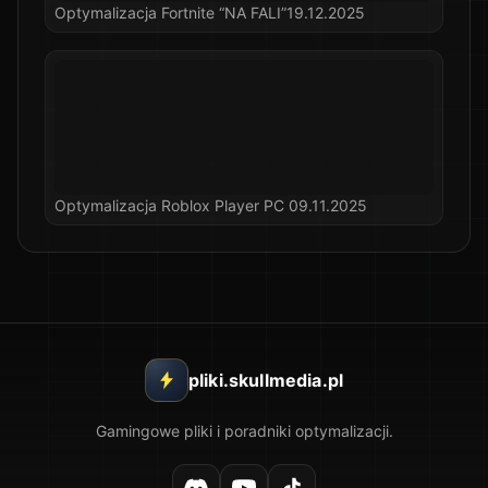
Optymalizacja Fortnite “NA FALI”19.12.2025
Optymalizacja Roblox Player PC 09.11.2025
pliki.skullmedia.pl
Gamingowe pliki i poradniki optymalizacji.