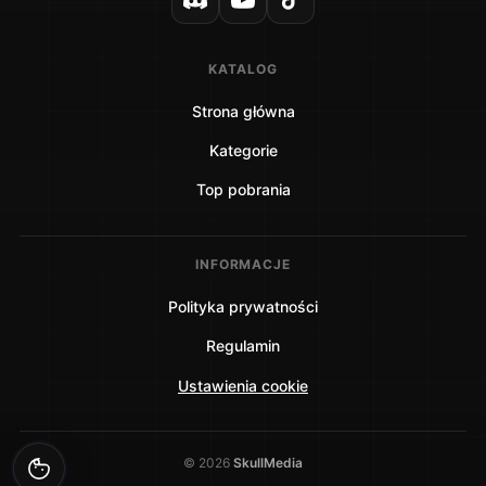
KATALOG
Strona główna
Kategorie
Top pobrania
INFORMACJE
Polityka prywatności
Regulamin
Ustawienia cookie
©
2026
SkullMedia